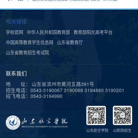
相关链接
学校官网
中华人民共和国教育部
教育部阳光高考平台
中国高等教育学生信息网
山东省教育厅
山东省教育招生考试院
联系我们
地 址： 山东省滨州市黄河五路391号
招生电话：0543-3190067 3190068 3194880 3190201
招飞电话：0543-3194990
山东航空学院
山航院招生