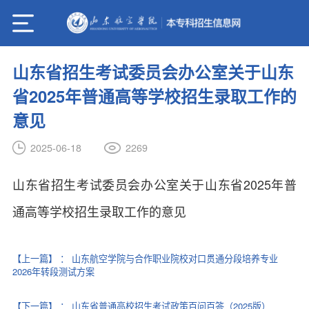
山东省招生考试委员会办公室关于山东
省2025年普通高等学校招生录取工作的
意见
2269
2025-06-18
山东省招生考试委员会办公室关于山东省2025年普
通高等学校招生录取工作的意见
【上一篇】
：
山东航空学院与合作职业院校对口贯通分段培养专业
2026年转段测试方案
【下一篇】
：
山东省普通高校招生考试政策百问百答（2025版）