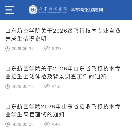
山东航空学院关于2026级飞行技术专业自费
养成生情况说明
2026-05-25
3228
山东航空学院关于2026年山东省飞行技术专
业招生上站体检及背景调查工作的通知
2026-03-15
4433
山东航空学院2026年山东省招收飞行技术专
业学生高管面试的通知
2026-03-03
4923