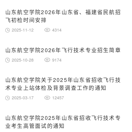
山东航空学院2026年山东省、福建省民航招
飞初检时间安排
2025-11-12
4314
山东航空学院2026年飞行技术专业招生简章
2025-10-28
9174
山东航空学院关于2025年山东省招收飞行技
术专业上站体检及背景调查工作的通知
2025-03-17
12457
山东航空学院2025年山东省招收飞行技术专
业考生高管面试的通知