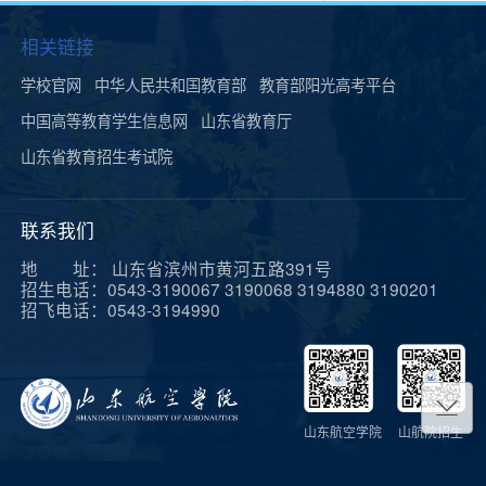
相关链接
学校官网
中华人民共和国教育部
教育部阳光高考平台
中国高等教育学生信息网
山东省教育厅
山东省教育招生考试院
联系我们
地 址： 山东省滨州市黄河五路391号
招生电话：0543-3190067 3190068 3194880 3190201
招飞电话：0543-3194990
山东航空学院
山航院招生