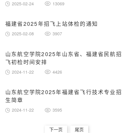
2025-02-24
13069
福建省2025年招飞上站体检的通知
2025-02-08
3907
山东航空学院2025年山东省、福建省民航招
飞初检时间安排
2024-11-22
4426
山东航空学院2025年福建省飞行技术专业招
生简章
2024-11-22
3595
下一页
尾页