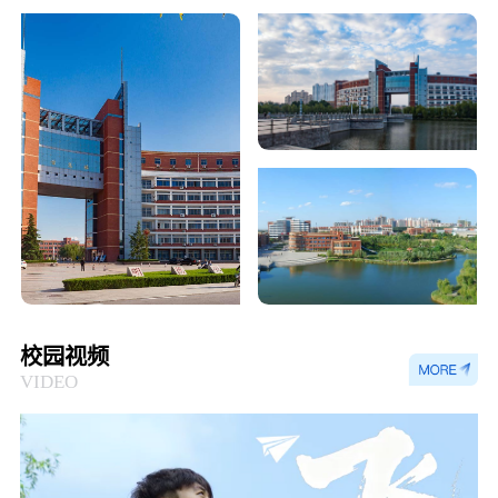
校园视频
VIDEO