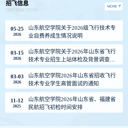
招飞信息
INFORMATION
山东航空学院关于2026级飞行技术专
05-25
2026
业自费养成生情况说明
山东航空学院关于2026年山东省飞行
03-15
2026
技术专业招生上站体检及背景调查工
作的通知
山东航空学院2026年山东省招收飞行
03-03
2026
技术专业学生高管面试的通知
山东航空学院2026年山东省、福建省
11-12
2025
民航招飞初检时间安排