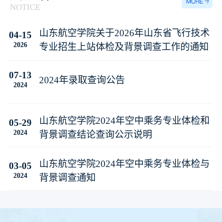
NOTICE
山东航空学院关于2026年山东省飞行技术
04-15
2026
专业招生上站体检及背景调查工作的通知
07-13
2024年录取查询公告
2024
山东航空学院2024年空中乘务专业体检和
05-29
2024
背景调查结论查询公示说明
山东航空学院2024年空中乘务专业体检与
03-05
2024
背景调查通知