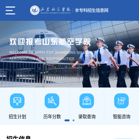
招生计划
历年分数
录取查询
智能咨询