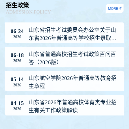
招生政策
ADMISSION POLICY
山东省招生考试委员会办公室关于山
06-24
2026
东省2026年普通高等学校招生录取工
作的意见
山东省普通高校招生考试政策百问百
06-18
2026
答（2026版）
山东航空学院2026年普通高等教育招
05-14
2026
生章程
山东省2026年普通高校体育类专业招
04-15
2026
生有关工作政策解读