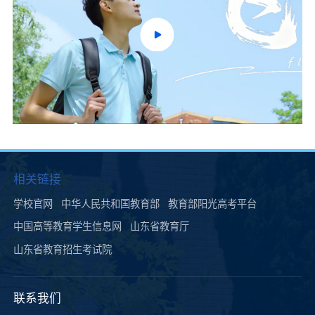
相关链接
学校官网
中华人民共和国教育部
教育部阳光高考平台
中国高等教育学生信息网
山东省教育厅
山东省教育招生考试院
联系我们