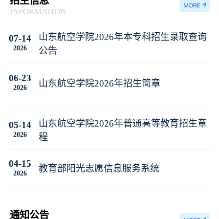
招生信息
INFORMATION
山东航空学院2026年本专科招生录取查询
07-14
2026
公告
06-23
山东航空学院2026年招生简章
2026
山东航空学院2026年普通高等教育招生章
05-14
2026
程
04-15
教育部阳光志愿信息服务系统
2026
通知公告