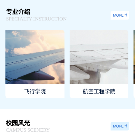
专业介绍
SPECIALTY INSTRUCTION
飞行学院
航空工程学院
校园风光
CAMPUS SCENERY