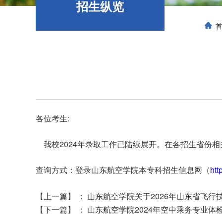
招生纵览
各位考生:
我校2024年录取工作已陆续展开。在各招生省份
查询方式：登录山东航空学院本专科招生信息网（
ht
【上一篇】
：
山东航空学院关于2026年山东省飞
【下一篇】
：
山东航空学院2024年空中乘务专业