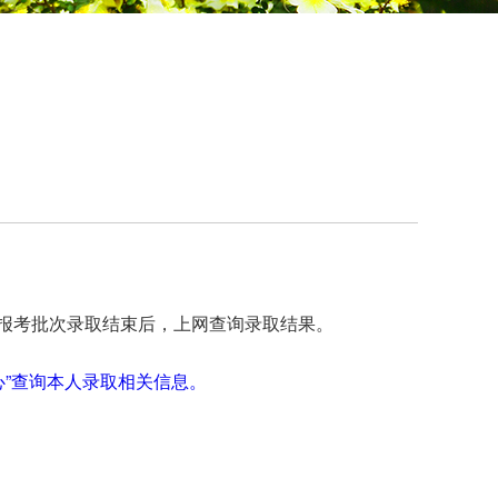
报考批次录取结束后，上网查询录取结果。
“查询中心”查询本人录取相关信息。