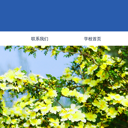
联系我们
学校首页