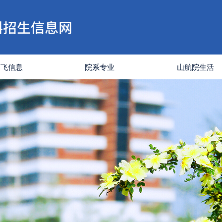
招飞信息
院系专业
山航院生活