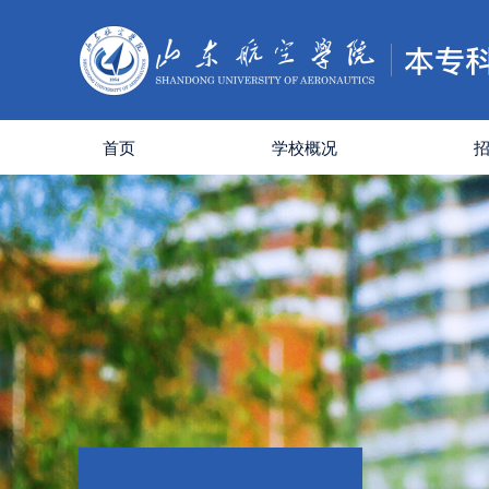
首页
学校概况