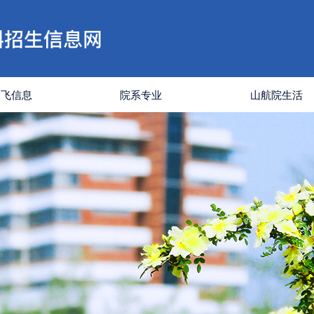
招飞信息
院系专业
山航院生活