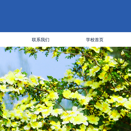
联系我们
学校首页