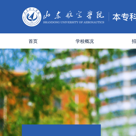
首页
学校概况