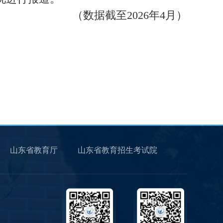
（数据截至2026年4月）
山东省教育厅
山东省教育招生考试院