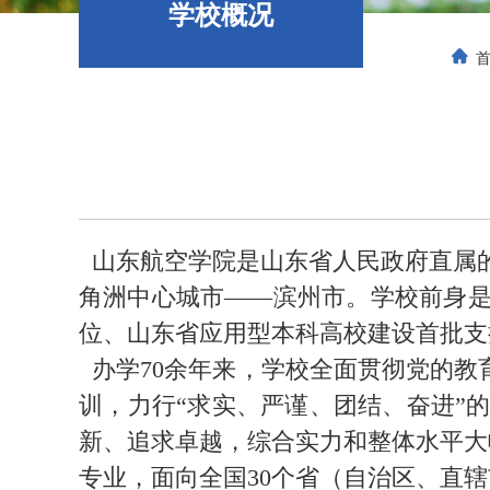
学校概况
山东航空学院是山东省人民政府直属
角洲中心城市——滨州市。学校前身是始
位、山东省应用型本科高校建设首批支持
办学70余年来，学校全面贯彻党的教
训，力行“求实、严谨、团结、奋进”
新、追求卓越，综合实力和整体水平大幅
专业，面向全国30个省（自治区、直辖市