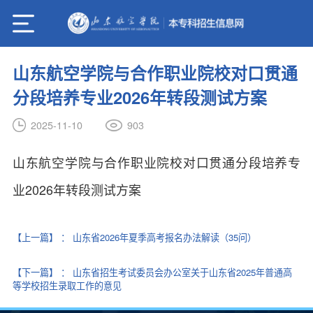
山东航空学院与合作职业院校对口贯通
分段培养专业2026年转段测试方案
903
2025-11-10
山东航空学院与合作职业院校对口贯通分段培养专
业2026年转段测试方案
【上一篇】
：
山东省2026年夏季高考报名办法解读（35问）
【下一篇】
：
山东省招生考试委员会办公室关于山东省2025年普通高
等学校招生录取工作的意见