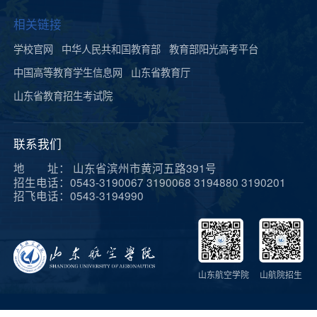
相关链接
学校官网
中华人民共和国教育部
教育部阳光高考平台
中国高等教育学生信息网
山东省教育厅
山东省教育招生考试院
联系我们
地 址： 山东省滨州市黄河五路391号
招生电话：0543-3190067 3190068 3194880 3190201
招飞电话：0543-3194990
山东航空学院
山航院招生