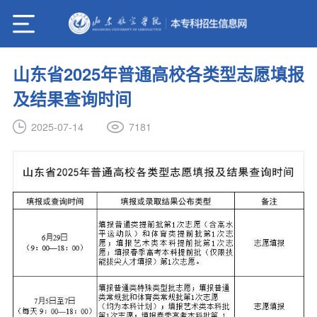
山东省2025年普通高校各类型志愿填报
及结果查询时间
7181
2025-07-14