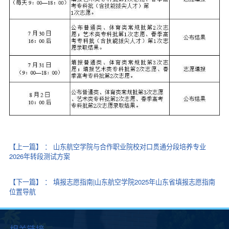
【上一篇】
：
山东航空学院与合作职业院校对口贯通分段培养专业
2026年转段测试方案
【下一篇】
：
填报志愿指南|山东航空学院2025年山东省填报志愿指南
位置导航